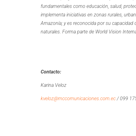
fundamentales como educación, salud, protec
implementa iniciativas en zonas rurales, urbana
Amazonía; y es reconocida por su capacidad 
naturales. Forma parte de World Vision Intern
Contacto:
Karina Veloz
kveloz@mccomunicaciones.com.ec
/ 099 17