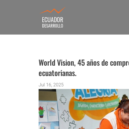
World Vision, 45 años de comp
ecuatorianas.
Jul 16, 2025