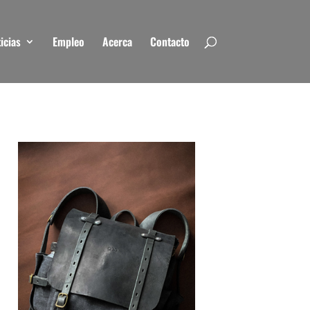
icias
Empleo
Acerca
Contacto