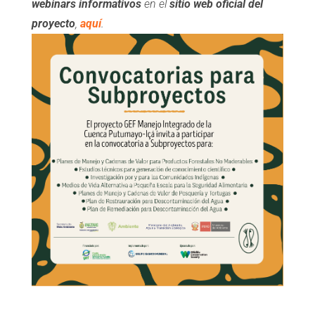
webinars informativos
en el
sitio web oficial del
proyecto
,
aquí
.