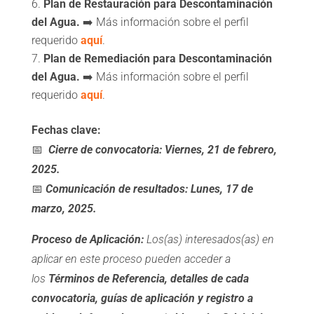
Plan de Restauración para Descontaminación
del Agua.
➡️ Más información sobre el perfil
requerido
aquí
.
Plan de Remediación para Descontaminación
del Agua.
➡️ Más información sobre el perfil
requerido
aquí
.
Fechas clave:
📅
Cierre de convocatoria: Viernes, 21 de febrero,
2025.
📅
Comunicación de resultados: Lunes, 17 de
marzo, 2025.
Proceso de Aplicación:
Los(as) interesados(as) en
aplicar en este proceso pueden acceder a
los
Términos de Referencia, detalles de cada
convocatoria, guías de aplicación y registro a