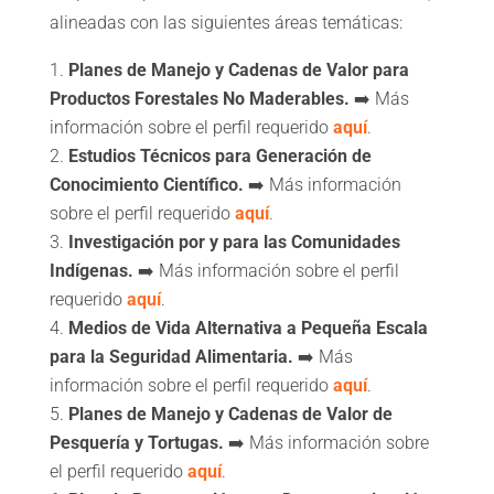
alineadas con las siguientes áreas temáticas:
Planes de Manejo y Cadenas de Valor para
Productos Forestales No Maderables.
➡️ Más
información sobre el perfil requerido
aquí
.
Estudios Técnicos para Generación de
Conocimiento Científico.
➡️ Más información
sobre el perfil requerido
aquí
.
Investigación por y para las Comunidades
Indígenas.
➡️ Más información sobre el perfil
requerido
aquí
.
Medios de Vida Alternativa a Pequeña Escala
para la Seguridad Alimentaria.
➡️ Más
información sobre el perfil requerido
aquí
.
Planes de Manejo y Cadenas de Valor de
Pesquería y Tortugas.
➡️ Más información sobre
el perfil requerido
aquí
.