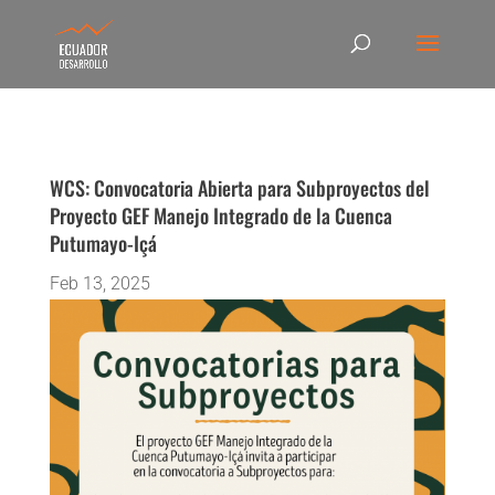
WCS: Convocatoria Abierta para Subproyectos del
Proyecto GEF Manejo Integrado de la Cuenca
Putumayo-Içá
Feb 13, 2025