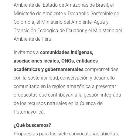
Ambiente del Estado de Amazonas de Brasil, el
Ministerio de Ambiente y Desarrollo Sostenible de
Colombia, el Ministerio del Ambiente, Agua y
Transición Ecológica de Ecuador y el Ministerio del
Ambiente de Perú.
Invitamos a
comunidades indígenas,
asociaciones locales, ONGs, entidades
académicas y gubernamentales
comprometidas
con la sostenibilidad, conservación y desarrollo
comunitario en la región amazónica a presentar
propuestas que contribuyan a la gestión integrada
de los recursos naturales en la Cuenca del
Putumayo-Içá.
¿Qué buscamos?
Propuestas para las siete convocatorias abiertas,