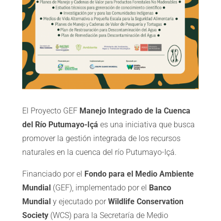
El Proyecto GEF
Manejo Integrado de la Cuenca
del Río Putumayo-Içá
es una iniciativa que busca
promover la gestión integrada de los recursos
naturales en la cuenca del río Putumayo-Içá.
Financiado por el
Fondo para el Medio Ambiente
Mundial
(GEF), implementado por el
Banco
Mundial
y ejecutado por
Wildlife Conservation
Society
(WCS) para la Secretaría de Medio