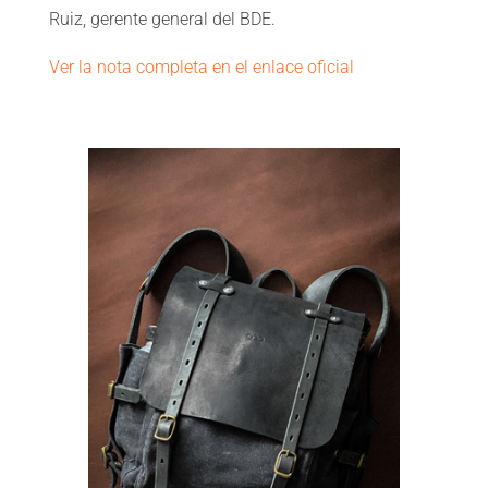
Ruiz, gerente general del BDE.
Ver la nota completa en el enlace oficial