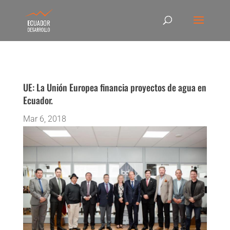
UE: La Unión Europea financia proyectos de agua en
Ecuador.
Mar 6, 2018