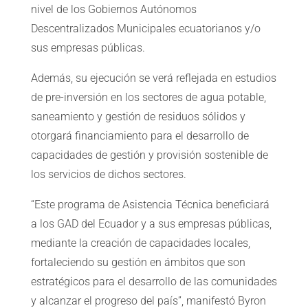
nivel de los Gobiernos Autónomos
Descentralizados Municipales ecuatorianos y/o
sus empresas públicas.
Además, su ejecución se verá reflejada en estudios
de pre-inversión en los sectores de agua potable,
saneamiento y gestión de residuos sólidos y
otorgará financiamiento para el desarrollo de
capacidades de gestión y provisión sostenible de
los servicios de dichos sectores.
“Este programa de Asistencia Técnica beneficiará
a los GAD del Ecuador y a sus empresas públicas,
mediante la creación de capacidades locales,
fortaleciendo su gestión en ámbitos que son
estratégicos para el desarrollo de las comunidades
y alcanzar el progreso del país”, manifestó Byron