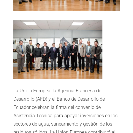
La Unión Europea, la Agencia Francesa de
Desarrollo (AFD) y el Banco de Desarrollo de
Ecuador celebran la firma del convenio de
Asistencia Técnica para apoyar inversiones en los
sectores de agua, saneamiento y gestión de los
residuos sólidos. La Unión Europea contribuyó al