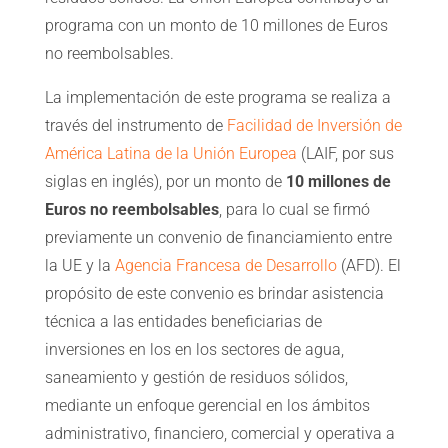
programa con un monto de 10 millones de Euros
no reembolsables.
La implementación de este programa se realiza a
través del instrumento de
Facilidad de Inversión de
América Latina de la Unión Europea
(LAIF, por sus
siglas en inglés), por un monto de
10 millones de
Euros no reembolsables
, para lo cual se firmó
previamente un convenio de financiamiento entre
la UE y la
Agencia Francesa de Desarrollo
(AFD). El
propósito de este convenio es brindar asistencia
técnica a las entidades beneficiarias de
inversiones en los en los sectores de agua,
saneamiento y gestión de residuos sólidos,
mediante un enfoque gerencial en los ámbitos
administrativo, financiero, comercial y operativa a