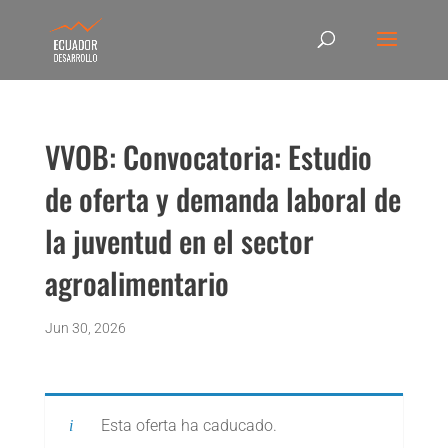
VVOB: Convocatoria: Estudio
de oferta y demanda laboral de
la juventud en el sector
agroalimentario
Jun 30, 2026
Esta oferta ha caducado.