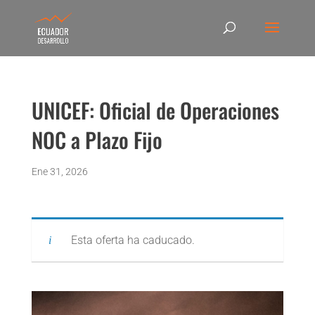
UNICEF: Oficial de Operaciones
NOC a Plazo Fijo
Ene 31, 2026
Esta oferta ha caducado.