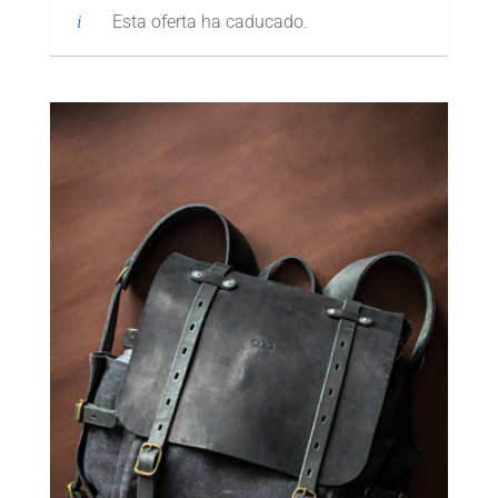
Esta oferta ha caducado.