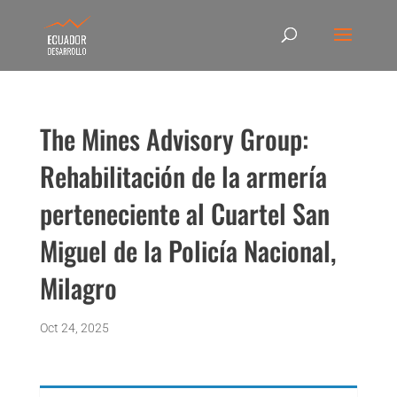
The Mines Advisory Group:
Rehabilitación de la armería
perteneciente al Cuartel San
Miguel de la Policía Nacional,
Milagro
Oct 24, 2025