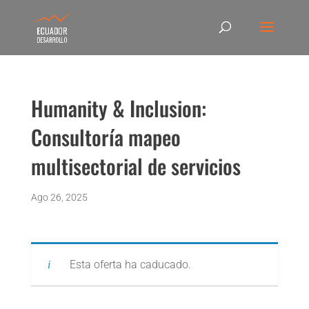
Humanity & Inclusion:
Consultoría mapeo
multisectorial de servicios
Ago 26, 2025
Esta oferta ha caducado.