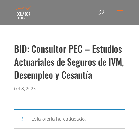
BID: Consultor PEC – Estudios
Actuariales de Seguros de IVM,
Desempleo y Cesantía
Oct 3, 2025
Esta oferta ha caducado.