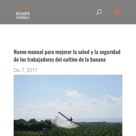
Nuevo manual para mejorar la salud y la seguridad
de los trabajadores del cultivo de la banana
Dic 7, 2017