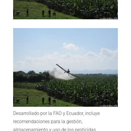
Desarrollado por la FAO y Ecuador, incluye
recomendaciones para la gestión,
almacenamiento y uso de los pesticidas