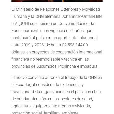
El Ministerio de Relaciones Exteriores y Movilidad
Humana y la ONG alemana Johanniter-Unfall-Hilfe
e.V. (JUH) suscribieron un Convenio Básico de
Funcionamiento, con vigencia de 4 años, que
contribuirá al país con un aporte total plurianual
entre 2019 y 2023, de hasta $2.598.144,00
dólares, en proyectos de cooperación internacional
financiera no reembolsable y técnica en las
provincias de Sucumbíos, Pichincha e Imbabura.
El nuevo convenio autoriza el trabajo de la ONG en
el Ecuador, al considerar la experiencia y
trayectoria de la organización en el país, con el fin
de brindar atención en los sectores de salud,
agricultura, equipamiento urbano y vivienda,
protección social, familiar y ambiente.