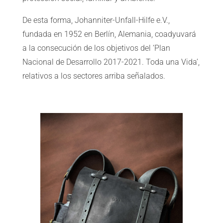
De esta forma, Johanniter-Unfall-Hilfe e.V.,
fundada en 1952 en Berlín, Alemania, coadyuvará
a la consecución de los objetivos del ‘Plan
Nacional de Desarrollo 2017-2021. Toda una Vida’,
relativos a los sectores arriba señalados.