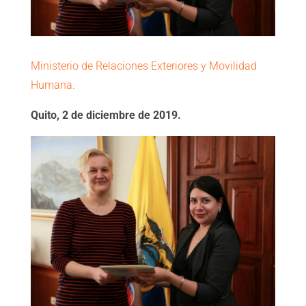
Ministerio de Relaciones Exteriores y Movilidad
Humana.
Quito, 2 de diciembre de 2019.