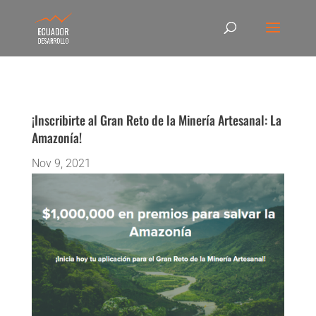
¡Inscribirte al Gran Reto de la Minería Artesanal: La
Amazonía!
Nov 9, 2021