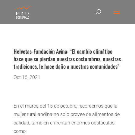
Helvetas-Fundación Avina: “El cambio climático
hace que se pierdan nuestras costumbres, nuestras
tradiciones, le hace daño a nuestras comunidades”
Oct 16, 2021
En el marco del 15 de octubre, recordemos que la
mujer rural andina no solo provee de alimentos de
calidad, también enfrentan enormes obstáculos
como: