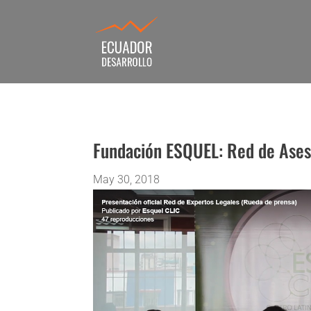
Fundación ESQUEL: Red de Ases
May 30, 2018