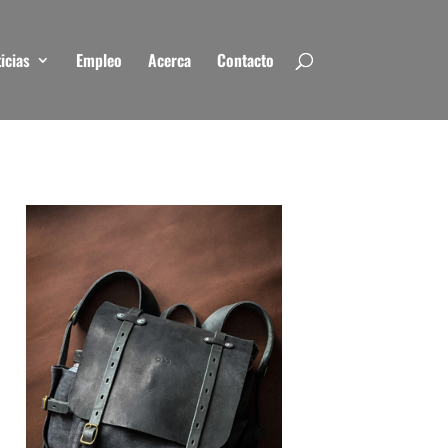
icias
Empleo
Acerca
Contacto