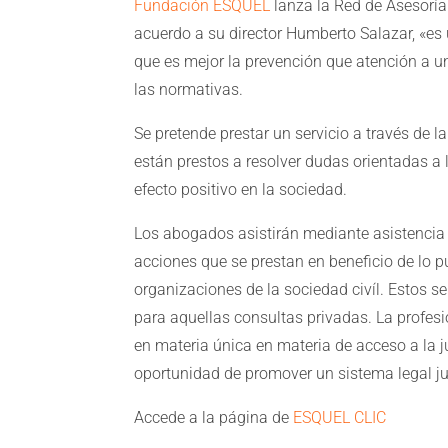
Fundación ESQUEL
lanza la Red de Asesorí
acuerdo a su director Humberto Salazar, «es 
que es mejor la prevención que atención a u
las normativas.
Se pretende prestar un servicio a través de
están prestos a resolver dudas orientadas a
efecto positivo en la sociedad.
Los abogados asistirán mediante asistencia
acciones que se prestan en beneficio de lo 
organizaciones de la sociedad civíl. Estos s
para aquellas consultas privadas. La profesió
en materia única en materia de acceso a la ju
oportunidad de promover un sistema legal jus
Accede a la página de
ESQUEL CLIC