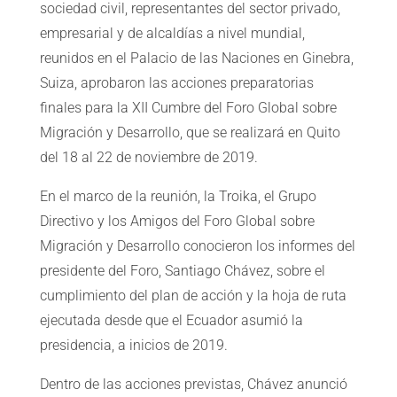
sociedad civil, representantes del sector privado,
empresarial y de alcaldías a nivel mundial,
reunidos en el Palacio de las Naciones en Ginebra,
Suiza, aprobaron las acciones preparatorias
finales para la XII Cumbre del Foro Global sobre
Migración y Desarrollo, que se realizará en Quito
del 18 al 22 de noviembre de 2019.
En el marco de la reunión, la Troika, el Grupo
Directivo y los Amigos del Foro Global sobre
Migración y Desarrollo conocieron los informes del
presidente del Foro, Santiago Chávez, sobre el
cumplimiento del plan de acción y la hoja de ruta
ejecutada desde que el Ecuador asumió la
presidencia, a inicios de 2019.
Dentro de las acciones previstas, Chávez anunció