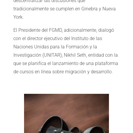
descentralizar las discusiones que
tradicionalmente se cumplen en Ginebra y Nueva
York.
El Presidente del FGMD, adicionalmente, dialogó
con el director ejecutivo del Instituto de las
Naciones Unidas para la Formación y la
Investigación (UNITAR), Nikhil Seth, entidad con la
que se planifica el lanzamiento de una plataforma
de cursos en línea sobre migración y desarrollo.