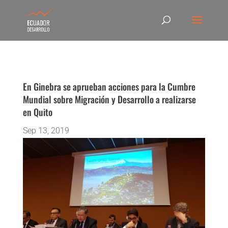
En Ginebra se aprueban acciones para la Cumbre
Mundial sobre Migración y Desarrollo a realizarse
en Quito
Sep 13, 2019