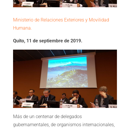
Ministerio de Relaciones Exteriores y Movilidad
Humana.
Quito, 11 de septiembre de 2019.
Más de un centenar de delegados
gubernamentales, de organismos internacionales,