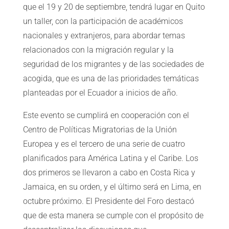
que el 19 y 20 de septiembre, tendrá lugar en Quito
un taller, con la participación de académicos
nacionales y extranjeros, para abordar temas
relacionados con la migración regular y la
seguridad de los migrantes y de las sociedades de
acogida, que es una de las prioridades temáticas
planteadas por el Ecuador a inicios de año.
Este evento se cumplirá en cooperación con el
Centro de Políticas Migratorias de la Unión
Europea y es el tercero de una serie de cuatro
planificados para América Latina y el Caribe. Los
dos primeros se llevaron a cabo en Costa Rica y
Jamaica, en su orden, y el último será en Lima, en
octubre próximo. El Presidente del Foro destacó
que de esta manera se cumple con el propósito de