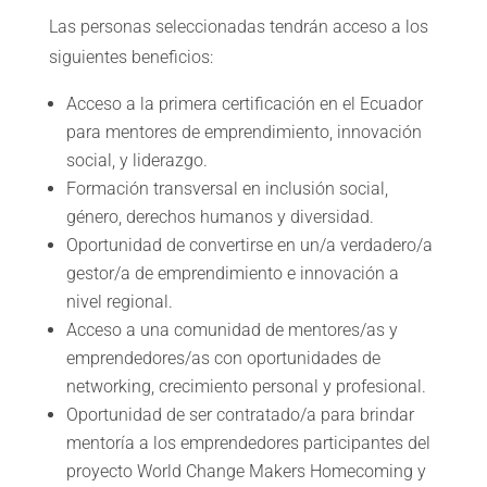
Las personas seleccionadas tendrán acceso a los
siguientes beneficios:
Acceso a la primera certificación en el Ecuador
para mentores de emprendimiento, innovación
social, y liderazgo.
Formación transversal en inclusión social,
género, derechos humanos y diversidad.
Oportunidad de convertirse en un/a verdadero/a
gestor/a de emprendimiento e innovación a
nivel regional.
Acceso a una comunidad de mentores/as y
emprendedores/as con oportunidades de
networking, crecimiento personal y profesional.
Oportunidad de ser contratado/a para brindar
mentoría a los emprendedores participantes del
proyecto World Change Makers Homecoming y