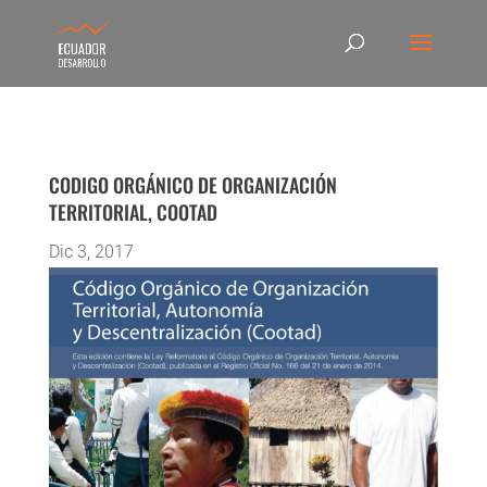
CODIGO ORGÁNICO DE ORGANIZACIÓN
TERRITORIAL, COOTAD
Dic 3, 2017