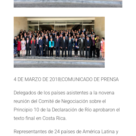
4 DE MARZO DE 2018
|
COMUNICADO DE PRENSA
Delegados de los países asistentes a la novena
reunión del Comité de Negociación sobre el
Principio 10 de la Declaración de Río aprobaron el
texto final en Costa Rica.
Representantes de 24 países de América Latina y