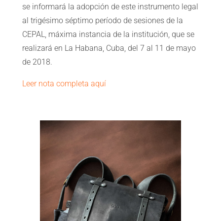
se informará la adopción de este instrumento legal
al trigésimo séptimo período de sesiones de la
CEPAL, máxima instancia de la institución, que se
realizará en La Habana, Cuba, del 7 al 11 de mayo
de 2018.
Leer nota completa aquí