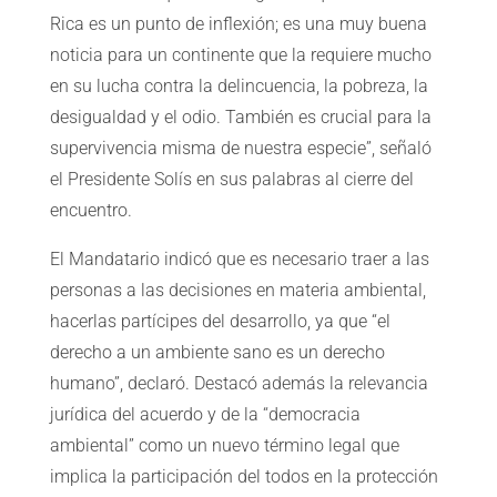
Rica es un punto de inflexión; es una muy buena
noticia para un continente que la requiere mucho
en su lucha contra la delincuencia, la pobreza, la
desigualdad y el odio. También es crucial para la
supervivencia misma de nuestra especie”, señaló
el Presidente Solís en sus palabras al cierre del
encuentro.
El Mandatario indicó que es necesario traer a las
personas a las decisiones en materia ambiental,
hacerlas partícipes del desarrollo, ya que “el
derecho a un ambiente sano es un derecho
humano”, declaró. Destacó además la relevancia
jurídica del acuerdo y de la “democracia
ambiental” como un nuevo término legal que
implica la participación del todos en la protección