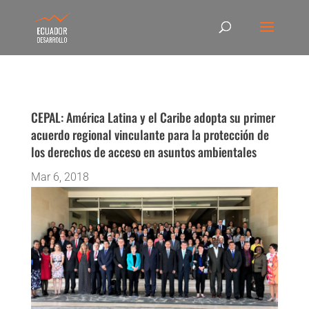
CEPAL: América Latina y el Caribe adopta su primer
acuerdo regional vinculante para la protección de
los derechos de acceso en asuntos ambientales
Mar 6, 2018