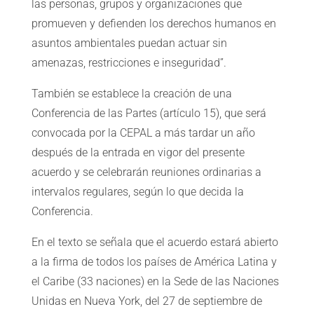
las personas, grupos y organizaciones que
promueven y defienden los derechos humanos en
asuntos ambientales puedan actuar sin
amenazas, restricciones e inseguridad”.
También se establece la creación de una
Conferencia de las Partes (artículo 15), que será
convocada por la CEPAL a más tardar un año
después de la entrada en vigor del presente
acuerdo y se celebrarán reuniones ordinarias a
intervalos regulares, según lo que decida la
Conferencia.
En el texto se señala que el acuerdo estará abierto
a la firma de todos los países de América Latina y
el Caribe (33 naciones) en la Sede de las Naciones
Unidas en Nueva York, del 27 de septiembre de