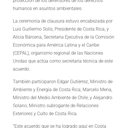
protección de los defensores de los derechos
humanos en asuntos ambientales.
La ceremonia de clausura estuvo encabezada por
Luis Guillermo Solís, Presidente de Costa Rica, y
Alicia Bárcena, Secretaria Ejecutiva de la Comisión
Económica para América Latina y el Caribe
(CEPAL), organismo regional de las Naciones
Unidas que actúa como secretaría técnica de este
acuerdo.
También participaron Edgar Gutiérrez, Ministro de
Ambiente y Energía de Costa Rica; Marcelo Mena,
Ministro del Medio Ambiente de Chile; y Alejandro
Solano, Ministro subrogante de Relaciones
Exteriores y Culto de Costa Rica.
“Este acuerdo que se ha logrado aquí en Costa