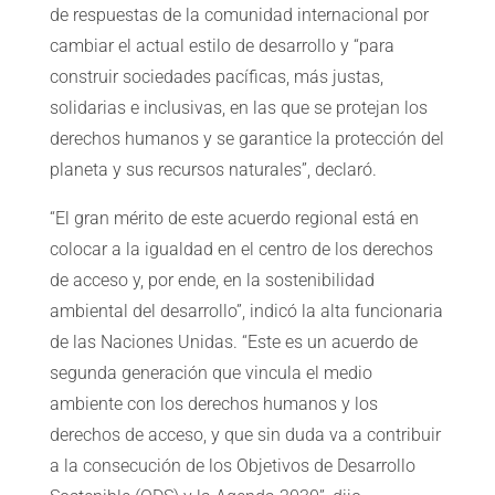
de respuestas de la comunidad internacional por
cambiar el actual estilo de desarrollo y “para
construir sociedades pacíficas, más justas,
solidarias e inclusivas, en las que se protejan los
derechos humanos y se garantice la protección del
planeta y sus recursos naturales”, declaró.
“El gran mérito de este acuerdo regional está en
colocar a la igualdad en el centro de los derechos
de acceso y, por ende, en la sostenibilidad
ambiental del desarrollo”, indicó la alta funcionaria
de las Naciones Unidas. “Este es un acuerdo de
segunda generación que vincula el medio
ambiente con los derechos humanos y los
derechos de acceso, y que sin duda va a contribuir
a la consecución de los Objetivos de Desarrollo