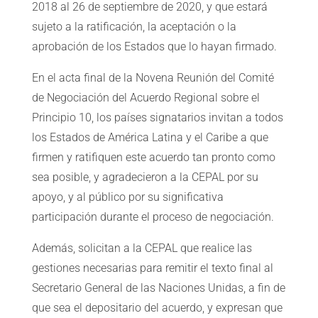
2018 al 26 de septiembre de 2020, y que estará
sujeto a la ratificación, la aceptación o la
aprobación de los Estados que lo hayan firmado.
En el acta final de la Novena Reunión del Comité
de Negociación del Acuerdo Regional sobre el
Principio 10, los países signatarios invitan a todos
los Estados de América Latina y el Caribe a que
firmen y ratifiquen este acuerdo tan pronto como
sea posible, y agradecieron a la CEPAL por su
apoyo, y al público por su significativa
participación durante el proceso de negociación.
Además, solicitan a la CEPAL que realice las
gestiones necesarias para remitir el texto final al
Secretario General de las Naciones Unidas, a fin de
que sea el depositario del acuerdo, y expresan que