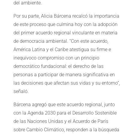
del ambiente.
Por su parte, Alicia Bárcena recalcó la importancia
de este proceso que culmina hoy con la adopción
del primer acuerdo regional vinculante en materia
de democracia ambiental. “Con este acuerdo,
América Latina y el Caribe atestigua su firme e
inequívoco compromiso con un principio
democrático fundacional: el derecho de las
personas a participar de manera significativa en
las decisiones que afectan sus vidas y su entorno”,
señaló.
Bárcena agregó que este acuerdo regional, junto
con la Agenda 2030 para el Desarrollo Sostenible
de las Naciones Unidas y el Acuerdo de París
sobre Cambio Climático, responden a la búsqueda