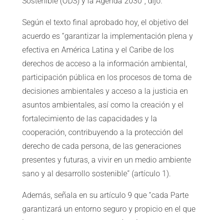
Sostenible (ODS) y la Agenda 2030”, dijo.
Según el texto final aprobado hoy, el objetivo del
acuerdo es “garantizar la implementación plena y
efectiva en América Latina y el Caribe de los
derechos de acceso a la información ambiental,
participación pública en los procesos de toma de
decisiones ambientales y acceso a la justicia en
asuntos ambientales, así como la creación y el
fortalecimiento de las capacidades y la
cooperación, contribuyendo a la protección del
derecho de cada persona, de las generaciones
presentes y futuras, a vivir en un medio ambiente
sano y al desarrollo sostenible” (artículo 1).
Además, señala en su artículo 9 que “cada Parte
garantizará un entorno seguro y propicio en el que