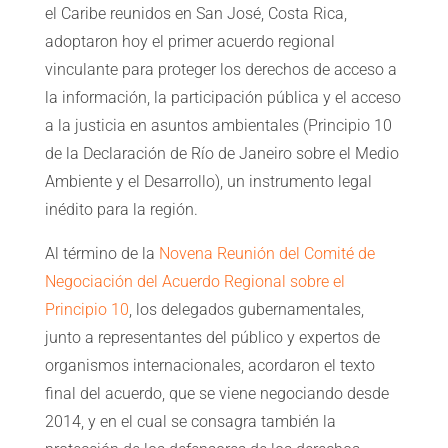
el Caribe reunidos en San José, Costa Rica,
adoptaron hoy el primer acuerdo regional
vinculante para proteger los derechos de acceso a
la información, la participación pública y el acceso
a la justicia en asuntos ambientales (Principio 10
de la Declaración de Río de Janeiro sobre el Medio
Ambiente y el Desarrollo), un instrumento legal
inédito para la región.
Al término de la
Novena Reunión del Comité de
Negociación del Acuerdo Regional sobre el
Principio 10
, los delegados gubernamentales,
junto a representantes del público y expertos de
organismos internacionales, acordaron el texto
final del acuerdo, que se viene negociando desde
2014, y en el cual se consagra también la