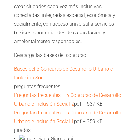
crear ciudades cada vez más inclusivas,
conectadas, integradas espacial, económica y
socialmente, con acceso universal a servicios
básicos, oportunidades de capacitación y
ambientalmente responsables.
Descarga las bases del concurso:
Bases del 5 Concurso de Desarrollo Urbano e
Inclusión Social
preguntas frecuentes
Preguntas frecuentes – 5 Concurso de Desarrollo
Urbano e Inclusión Social 2
pdf – 537 KB
Preguntas frecuentes – 5 Concurso de Desarrollo
Urbano e Inclusión Social 1
pdf – 359 KB
jurados