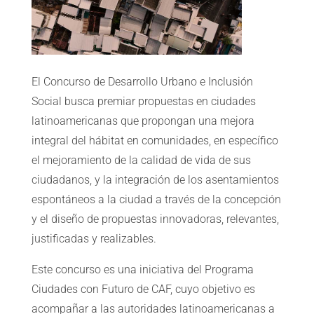
El Concurso de Desarrollo Urbano e Inclusión
Social busca premiar propuestas en ciudades
latinoamericanas que propongan una mejora
integral del hábitat en comunidades, en específico
el mejoramiento de la calidad de vida de sus
ciudadanos, y la integración de los asentamientos
espontáneos a la ciudad a través de la concepción
y el diseño de propuestas innovadoras, relevantes,
justificadas y realizables.
Este concurso es una iniciativa del Programa
Ciudades con Futuro de CAF, cuyo objetivo es
acompañar a las autoridades latinoamericanas a