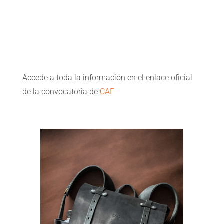
Accede a toda la información en el enlace oficial
de la convocatoria de
CAF