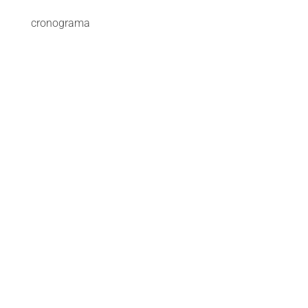
cronograma