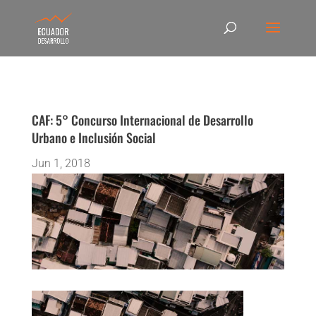
CAF: 5° Concurso Internacional de Desarrollo
Urbano e Inclusión Social
Jun 1, 2018