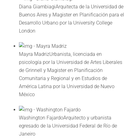
Diana Giambiagi
Arquitecta de la Universidad de
Buenos Aires y Magister en Planificación para el
Desarrollo Urbano por la University College
London
Mayra Madriz
Urbanista, licenciada en
psicología por la Universidad de Artes Liberales
de Grinnell y Magister en Planificación
Comunitaria y Regional y en Estudios de
América Latina por la Universidad de Nuevo
México
Washington Fajardo
Arquitecto y urbanista
egresado de la Universidad Federal de Río de
Janeiro