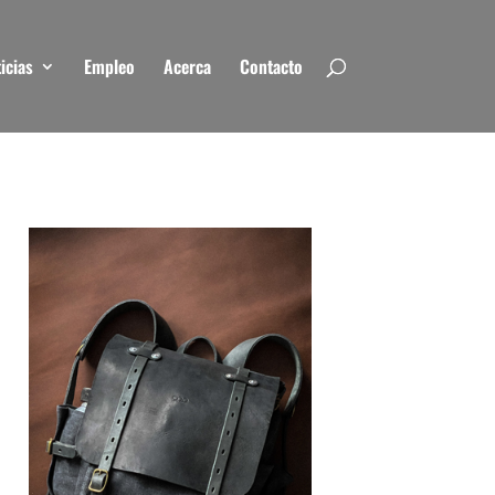
icias
Empleo
Acerca
Contacto