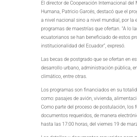
El director de Cooperación Internacional del 
Humana, Patricio Garcés, destacó que el p
a nivel nacional sino a nivel mundial, por la
programas de maestrías que ofertan. “A lo l
ecuatorianos se han beneficiado de estos pr
institucionalidad del Ecuador”, expresó.
Las becas de postgrado que se ofertan en es
desarrollo urbano, administración pública, e
climático, entre otras.
Los programas son financiados en su totalid
como: pasajes de avión, vivienda, alimentaci
Como parte del proceso de postulación, los f
documentos requeridos, de manera electrónic
hasta las 17:00 horas, del viernes 19 de mar