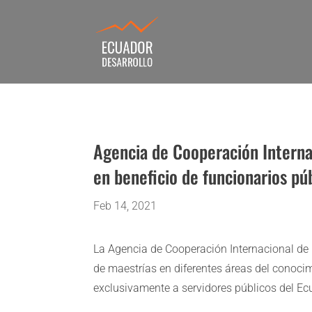
Agencia de Cooperación Interna
en beneficio de funcionarios pú
Feb 14, 2021
La Agencia de Cooperación Internacional de 
de maestrías en diferentes áreas del conocim
exclusivamente a servidores públicos del Ec